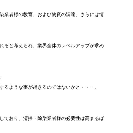
染業者様の教育、および物資の調達、さらには情
れると考えられ、業界全体のレベルアップが求め
。
するような事が起きるのではないかと・・・。
しており、清掃・除染業者様の必要性は高まるば