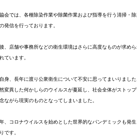
協会では、各種除染作業や除菌作業および指導を行う清掃・除
の発信を行っております。
後、店舗や事務所などの衛生環境はさらに高度なものが求めら
れています。
自身、長年に渡り公衆衛生について不安に思ってまいりました
然変異した何かしらのウイルスが蔓延し、社会全体がストップ
念ながら現実のものとなってしまいました。
年、コロナウイルスを始めとした世界的なパンデミックも発生
りです。