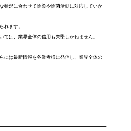
な状況に合わせて除染や除菌活動に対応していか
られます。
いては、業界全体の信用も失墜しかねません。
らには最新情報を各業者様に発信し、業界全体の