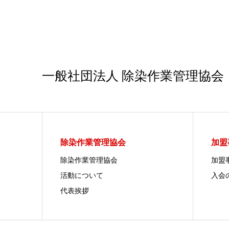
一般社団法人 除染作業管理協会
除染作業管理協会
加盟
除染作業管理協会
加盟
活動について
入会
代表挨拶