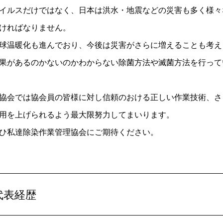
イルスだけではなく、日本は洪水・地震などの災害も多く様々
ければなりません。
球温暖化も進んでおり、今後は災害がさらに増えることも考え
果があるのかないのかわからない除菌方法や滅菌方法を行って
協会では協会員の皆様に対し信頼のおける正しい作業技術、さ
用を上げられるよう最大限努力してまいります。
ひ私達除染作業管理協会にご期待ください。
代表経歴